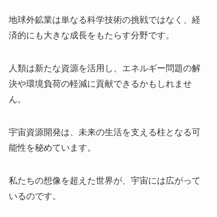
地球外鉱業は単なる科学技術の挑戦ではなく、経
済的にも大きな成長をもたらす分野です。
人類は新たな資源を活用し、エネルギー問題の解
決や環境負荷の軽減に貢献できるかもしれませ
ん。
宇宙資源開発は、未来の生活を支える柱となる可
能性を秘めています。
私たちの想像を超えた世界が、宇宙には広がって
いるのです。