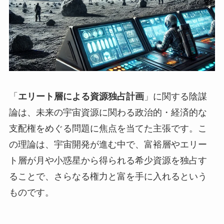
「
エリート層による資源独占計画
」に関する陰謀
論は、未来の宇宙資源に関わる政治的・経済的な
支配権をめぐる問題に焦点を当てた主張です。こ
の理論は、宇宙開発が進む中で、富裕層やエリー
ト層が月や小惑星から得られる希少資源を独占す
ることで、さらなる権力と富を手に入れるという
ものです。