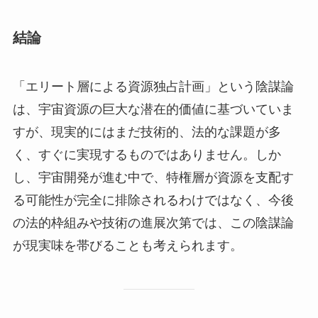
結論
「エリート層による資源独占計画」という陰謀論
は、宇宙資源の巨大な潜在的価値に基づいていま
すが、現実的にはまだ技術的、法的な課題が多
く、すぐに実現するものではありません。しか
し、宇宙開発が進む中で、特権層が資源を支配す
る可能性が完全に排除されるわけではなく、今後
の法的枠組みや技術の進展次第では、この陰謀論
が現実味を帯びることも考えられます。