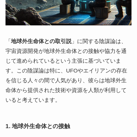
「
地球外生命体との取引説
」に関する陰謀論は、
宇宙資源開発が地球外生命体との接触や協力を通
じて進められているという主張に基づいていま
す。この陰謀論は特に、UFOやエイリアンの存在
を信じる人々の間で人気があり、彼らは地球外生
命体から提供された技術や資源を人類が利用して
いると考えています。
1.
地球外生命体との接触