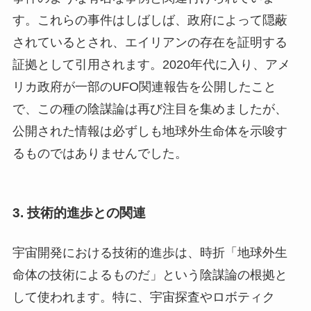
す。これらの事件はしばしば、政府によって隠蔽
されているとされ、エイリアンの存在を証明する
証拠として引用されます。2020年代に入り、アメ
リカ政府が一部のUFO関連報告を公開したこと
で、この種の陰謀論は再び注目を集めましたが、
公開された情報は必ずしも地球外生命体を示唆す
るものではありませんでした。
3.
技術的進歩との関連
宇宙開発における技術的進歩は、時折「地球外生
命体の技術によるものだ」という陰謀論の根拠と
して使われます。特に、宇宙探査やロボティク