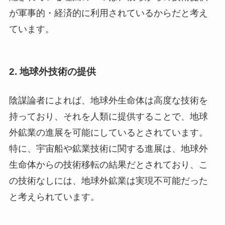
が軍事的・経済的に利用されているからだと考え
ています。
2.
地球外技術の提供
陰謀論者によれば、地球外生命体は高度な技術を
持っており、それを人類に提供することで、地球
外鉱業の進展を可能にしているとされています。
特に、宇宙船や鉱業技術に関する進展は、地球外
生命体からの技術移転の結果だとされており、こ
の技術なしには、地球外鉱業は実現不可能だった
と考えられています。