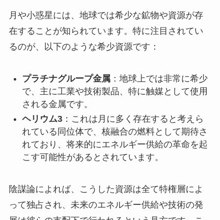
月や小惑星には、地球では希少な鉱物や資源が存
在することが知られています。特に注目されてい
るのが、以下のような希少資源です：
プラチナグループ金属
：地球上では非常に希少
で、主に工業や技術製品、特に触媒として使用
される金属です。
ヘリウム3
：これは月に多く存在すると考えら
れている同位体で、核融合の燃料として期待さ
れており、将来的にエネルギー供給の革命を起
こす可能性があるとされています。
陰謀論によれば、こうした資源は全て特権層によ
って独占され、未来のエネルギー供給や技術の発