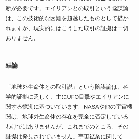
新が必要です。エイリアンとの取引という陰謀論
は、この技術的な困難を超越したものとして描か
れますが、現実的にはこうした取引の証拠は一切
ありません。
結論
「地球外生命体との取引説」という陰謀論は、科
学的証拠に乏しく、主にUFO目撃やエイリアンに
関する憶測に基づいています。NASAや他の宇宙機
関は、地球外生命体の存在を完全に否定している
わけではありませんが、これまでのところ、その
証拠は発見されていません。宇宙鉱業に関して