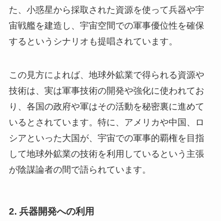
た、小惑星から採取された資源を使って兵器や宇
宙戦艦を建造し、宇宙空間での軍事優位性を確保
するというシナリオも提唱されています。
この見方によれば、地球外鉱業で得られる資源や
技術は、実は軍事技術の開発や強化に使われてお
り、各国の政府や軍はその活動を秘密裏に進めて
いるとされています。特に、アメリカや中国、ロ
シアといった大国が、宇宙での軍事的覇権を目指
して地球外鉱業の技術を利用しているという主張
が陰謀論者の間で語られています。
2.
兵器開発への利用