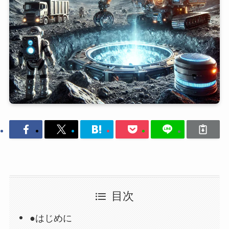
目次
●はじめに