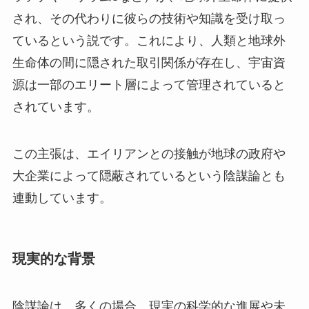
され、その代わりに彼らの技術や知識を受け取っ
ているという説です。これにより、人類と地球外
生命体の間に隠された取引関係が存在し、宇宙資
源は一部のエリート層によって管理されていると
されています。
この主張は、エイリアンとの接触が地球の政府や
大企業によって隠蔽されているという陰謀論とも
連動しています。
現実的な背景
陰謀論は、多くの場合、現実の科学的な進展や未