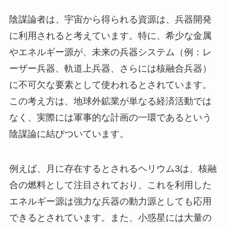
陰謀論者は、宇宙から得られる資源は、兵器開発
に利用されると考えています。特に、希少な金属
やエネルギー源が、未来の兵器システム（例：レ
ーザー兵器、軌道上兵器、さらには核融合兵器）
に不可欠な要素として使われるとされています。
この考え方は、地球外鉱業が単なる経済活動では
なく、実際には軍事的な計画の一環であるという
陰謀論に結びついています。
例えば、月に存在するとされるヘリウム3は、核融
合の燃料として注目されており、これを利用した
エネルギー源は強力な兵器の動力源としても応用
できるとされています。また、小惑星には大量の