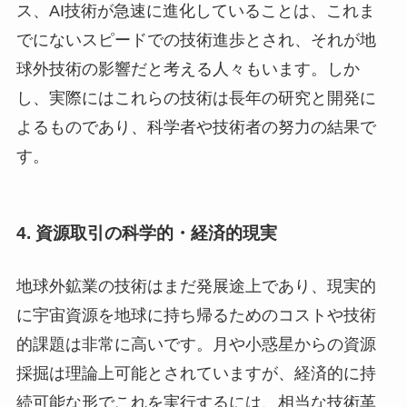
ス、AI技術が急速に進化していることは、これま
でにないスピードでの技術進歩とされ、それが地
球外技術の影響だと考える人々もいます。しか
し、実際にはこれらの技術は長年の研究と開発に
よるものであり、科学者や技術者の努力の結果で
す。
4.
資源取引の科学的・経済的現実
地球外鉱業の技術はまだ発展途上であり、現実的
に宇宙資源を地球に持ち帰るためのコストや技術
的課題は非常に高いです。月や小惑星からの資源
採掘は理論上可能とされていますが、経済的に持
続可能な形でこれを実行するには、相当な技術革