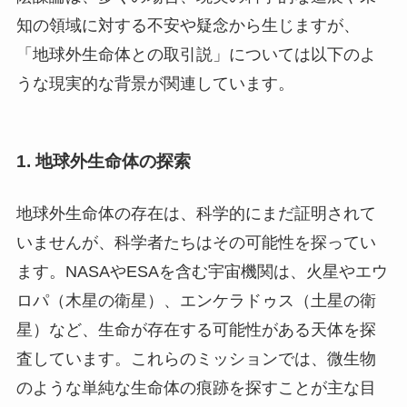
知の領域に対する不安や疑念から生じますが、
「地球外生命体との取引説」については以下のよ
うな現実的な背景が関連しています。
1.
地球外生命体の探索
地球外生命体の存在は、科学的にまだ証明されて
いませんが、科学者たちはその可能性を探ってい
ます。NASAやESAを含む宇宙機関は、火星やエウ
ロパ（木星の衛星）、エンケラドゥス（土星の衛
星）など、生命が存在する可能性がある天体を探
査しています。これらのミッションでは、微生物
のような単純な生命体の痕跡を探すことが主な目