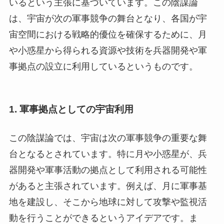
いるという主張に基づいています。この陰謀論
は、宇宙が次の軍事競争の舞台となり、各国が宇
宙空間における戦略的優位を確保するために、月
や小惑星から得られる資源や技術を兵器開発や軍
事拠点の設立に利用しているというものです。
1.
軍事拠点としての宇宙利用
この陰謀論では、宇宙は次の軍事競争の重要な舞
台となるとされています。特に月や小惑星が、兵
器開発や軍事活動の拠点として利用される可能性
があると主張されています。例えば、月に軍事基
地を建設し、そこから地球に対して攻撃や監視活
動を行うことができるというアイデアです。ま