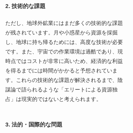
2.
技術的な課題
ただし、地球外鉱業にはまだ多くの技術的な課題
が残されています。月や小惑星から資源を採掘
し、地球に持ち帰るためには、高度な技術が必要
です。また、宇宙での作業環境は過酷であり、現
時点ではコストが非常に高いため、経済的な利益
を得るまでには時間がかかると予想されていま
す。これらの技術的な課題が解決されるまで、陰
謀論で語られるような「エリートによる資源独
占」は現実的ではないと考えられます。
3.
法的・国際的な問題