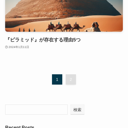
『ピラミッド』が存在する理由5つ
2024年1月11日
1
2
検索
Recent Posts