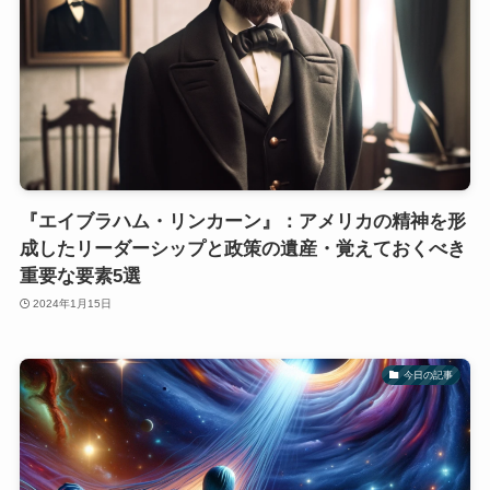
『エイブラハム・リンカーン』：アメリカの精神を形
成したリーダーシップと政策の遺産・覚えておくべき
重要な要素5選
2024年1月15日
今日の記事