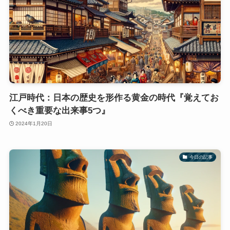
江戸時代：日本の歴史を形作る黄金の時代『覚えてお
くべき重要な出来事5つ』
2024年1月20日
今日の記事