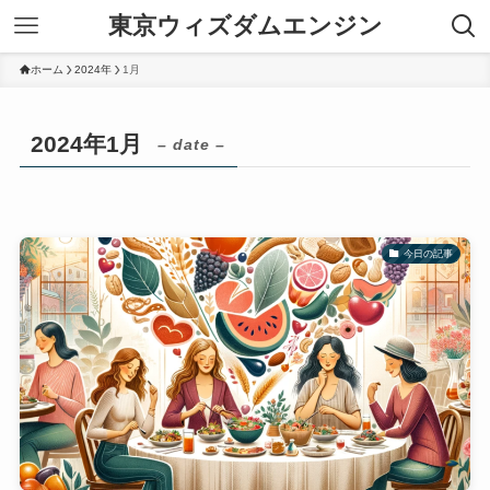
東京ウィズダムエンジン
ホーム
2024年
1月
2024年1月
– date –
今日の記事