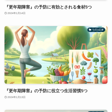
『更年期障害』の予防に有効とされる食材5つ
2024年1月14日
今日の記事
『更年期障害』の予防に役立つ生活習慣5つ
2024年1月13日