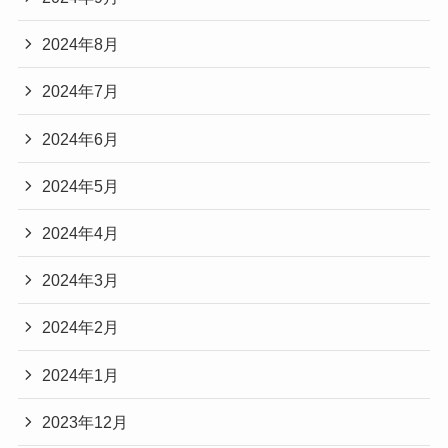
2024年8月
2024年7月
2024年6月
2024年5月
2024年4月
2024年3月
2024年2月
2024年1月
2023年12月