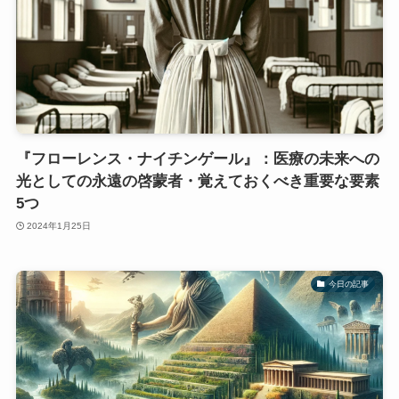
『フローレンス・ナイチンゲール』：医療の未来への
光としての永遠の啓蒙者・覚えておくべき重要な要素
5つ
2024年1月25日
今日の記事