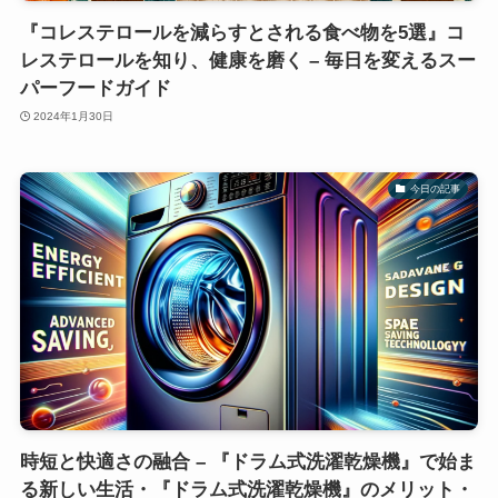
『コレステロールを減らすとされる食べ物を5選』コ
レステロールを知り、健康を磨く – 毎日を変えるスー
パーフードガイド
2024年1月30日
今日の記事
時短と快適さの融合 – 『ドラム式洗濯乾燥機』で始ま
る新しい生活・『ドラム式洗濯乾燥機』のメリット・