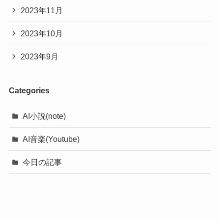
2023年11月
2023年10月
2023年9月
Categories
AI小説(note)
AI音楽(Youtube)
今日の記事