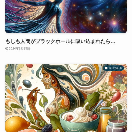
もしも人間がブラックホールに吸い込まれたら…
2024年1月15日
今日の記事