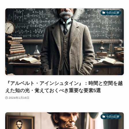
今日の記事
『アルベルト・アインシュタイン』：時間と空間を越
えた知の光・覚えておくべき重要な要素5選
2024年1月16日
今日の記事