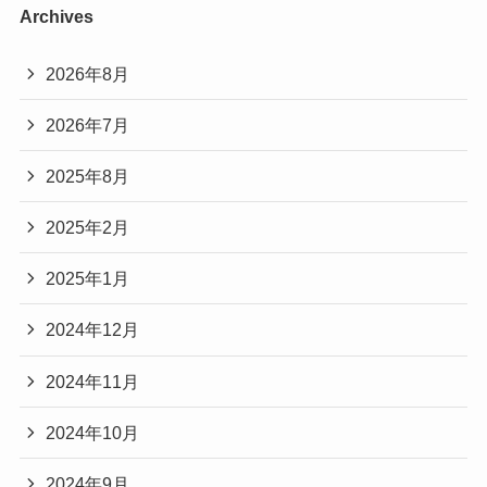
Archives
2026年8月
2026年7月
2025年8月
2025年2月
2025年1月
2024年12月
2024年11月
2024年10月
2024年9月