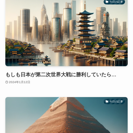
今日の記事
もしも日本が第二次世界大戦に勝利していたら…
2024年1月12日
今日の記事