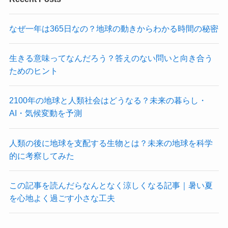
なぜ一年は365日なの？地球の動きからわかる時間の秘密
生きる意味ってなんだろう？答えのない問いと向き合う
ためのヒント
2100年の地球と人類社会はどうなる？未来の暮らし・
AI・気候変動を予測
人類の後に地球を支配する生物とは？未来の地球を科学
的に考察してみた
この記事を読んだらなんとなく涼しくなる記事｜暑い夏
を心地よく過ごす小さな工夫