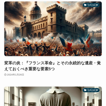
今日の記事
変革の炎：『フランス革命』とその永続的な遺産・覚
えておくべき重要な要素5つ
2024年1月26日
今日の記事