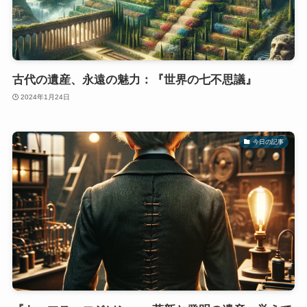
古代の遺産、永遠の魅力：『世界の七不思議』
2024年1月24日
今日の記事