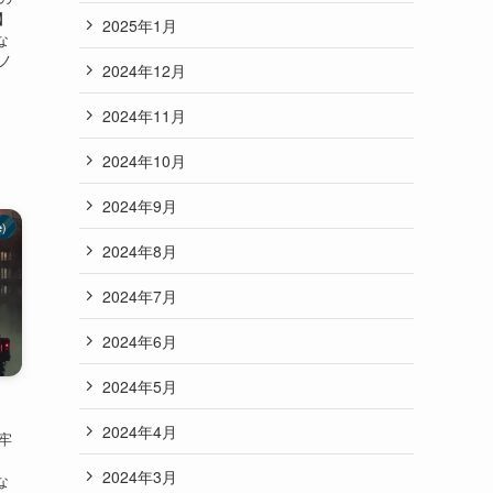
)】
2025年1月
な
・ノ
2024年12月
】
2024年11月
2024年10月
2024年9月
e)
2024年8月
2024年7月
2024年6月
2024年5月
2024年4月
の牢
2024年3月
な