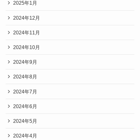
2025年1月
2024年12月
2024年11月
2024年10月
2024年9月
2024年8月
2024年7月
2024年6月
2024年5月
2024年4月