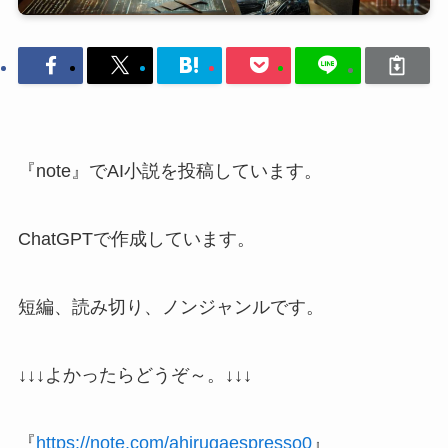
『note』でAI小説を投稿しています。
ChatGPTで作成しています。
短編、読み切り、ノンジャンルです。
↓↓↓よかったらどうぞ～。↓↓↓
『
https://note.com/ahirugaespresso0
』