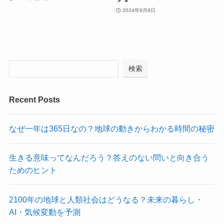
2024年9月8日
検索
Recent Posts
なぜ一年は365日なの？地球の動きからわかる時間の秘密
生きる意味ってなんだろう？答えのない問いと向き合う
ためのヒント
2100年の地球と人類社会はどうなる？未来の暮らし・
AI・気候変動を予測