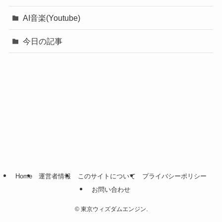
AI音楽(Youtube)
今日の記事
Home
運営者情報
このサイトについて
プライバシーポリシー
お問い合わせ
©
東京ウィズダムエンジン.