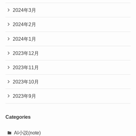
2024年3月
2024年2月
2024年1月
2023年12月
2023年11月
2023年10月
2023年9月
Categories
AI小説(note)