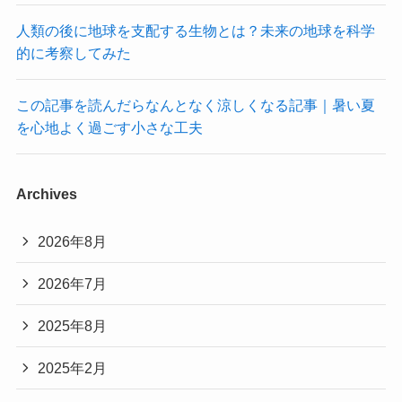
人類の後に地球を支配する生物とは？未来の地球を科学
的に考察してみた
この記事を読んだらなんとなく涼しくなる記事｜暑い夏
を心地よく過ごす小さな工夫
Archives
2026年8月
2026年7月
2025年8月
2025年2月