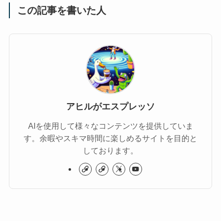
この記事を書いた人
アヒルがエスプレッソ
AIを使用して様々なコンテンツを提供していま
す。余暇やスキマ時間に楽しめるサイトを目的と
しております。