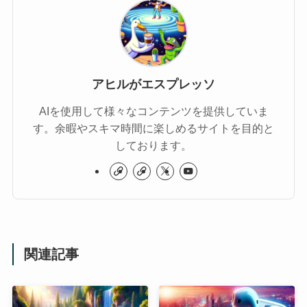
アヒルがエスプレッソ
AIを使用して様々なコンテンツを提供していま
す。余暇やスキマ時間に楽しめるサイトを目的と
しております。
関連記事