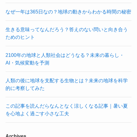
なぜ一年は365日なの？地球の動きからわかる時間の秘密
生きる意味ってなんだろう？答えのない問いと向き合う
ためのヒント
2100年の地球と人類社会はどうなる？未来の暮らし・
AI・気候変動を予測
人類の後に地球を支配する生物とは？未来の地球を科学
的に考察してみた
この記事を読んだらなんとなく涼しくなる記事｜暑い夏
を心地よく過ごす小さな工夫
Archives