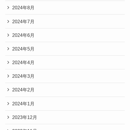
2024年8月
2024年7月
2024年6月
2024年5月
2024年4月
2024年3月
2024年2月
2024年1月
2023年12月