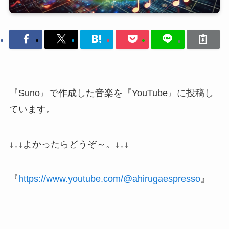
『Suno』で作成した音楽を『YouTube』に投稿し
ています。
↓↓↓よかったらどうぞ～。↓↓↓
『
https://www.youtube.com/@ahirugaespresso
』