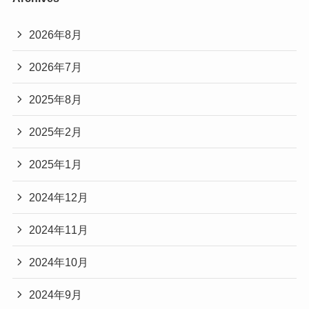
2026年8月
2026年7月
2025年8月
2025年2月
2025年1月
2024年12月
2024年11月
2024年10月
2024年9月