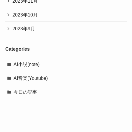
2023年11月
2023年10月
2023年9月
Categories
AI小説(note)
AI音楽(Youtube)
今日の記事