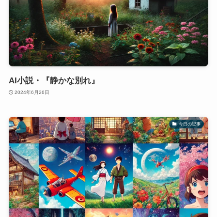
AI小説・『静かな別れ』
2024年6月26日
今日の記事