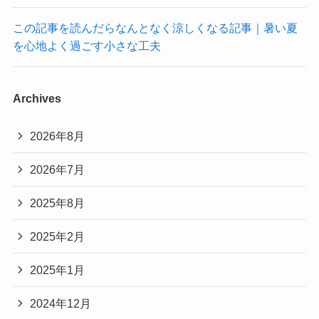
この記事を読んだらなんとなく涼しくなる記事｜暑い夏
を心地よく過ごす小さな工夫
Archives
2026年8月
2026年7月
2025年8月
2025年2月
2025年1月
2024年12月