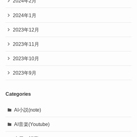
2024年2月
2024年1月
2023年12月
2023年11月
2023年10月
2023年9月
Categories
AI小説(note)
AI音楽(Youtube)