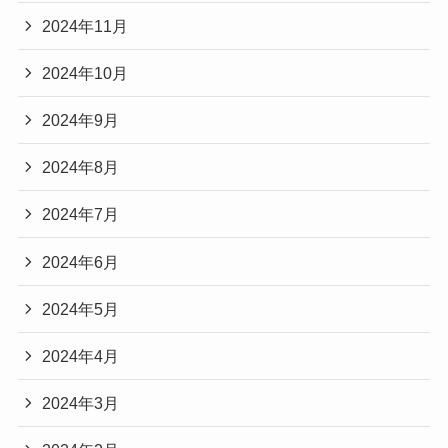
2024年11月
2024年10月
2024年9月
2024年8月
2024年7月
2024年6月
2024年5月
2024年4月
2024年3月