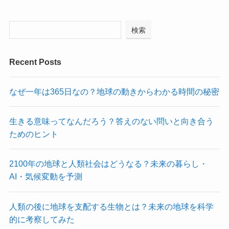
検索
Recent Posts
なぜ一年は365日なの？地球の動きからわかる時間の秘密
生きる意味ってなんだろう？答えのない問いと向き合う
ためのヒント
2100年の地球と人類社会はどうなる？未来の暮らし・
AI・気候変動を予測
人類の後に地球を支配する生物とは？未来の地球を科学
的に考察してみた