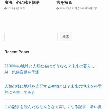
魔法、心に残る物語
宮を探る
2024年3月28日
2024年3月31日
2024年8月30日
検索
Recent Posts
2100年の地球と人類社会はどうなる？未来の暮らし・
AI・気候変動を予測
人類の後に地球を支配する生物とは？未来の地球を科学
的に考察してみた
この記事を読んだらなんとなく涼しくなる記事｜暑い夏