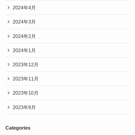
2024年4月
2024年3月
2024年2月
2024年1月
2023年12月
2023年11月
2023年10月
2023年9月
Categories