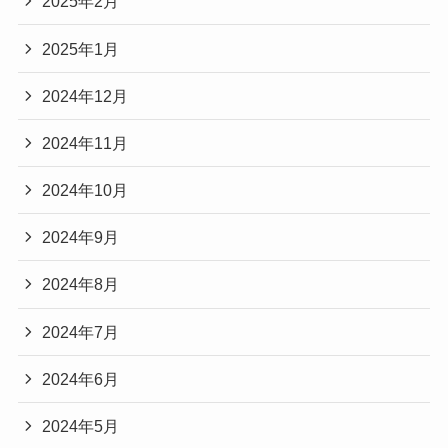
2025年2月
2025年1月
2024年12月
2024年11月
2024年10月
2024年9月
2024年8月
2024年7月
2024年6月
2024年5月