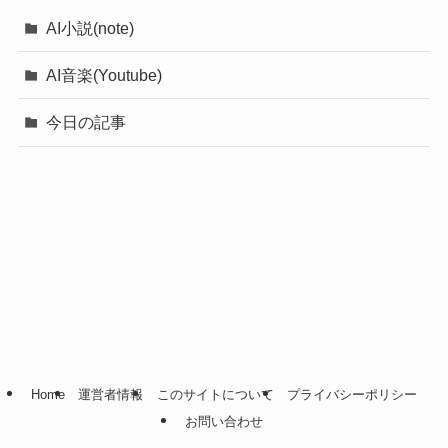
AI小説(note)
AI音楽(Youtube)
今日の記事
Home
運営者情報
このサイトについて
プライバシーポリシー
お問い合わせ