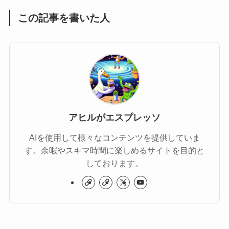
この記事を書いた人
アヒルがエスプレッソ
AIを使用して様々なコンテンツを提供していま
す。余暇やスキマ時間に楽しめるサイトを目的と
しております。