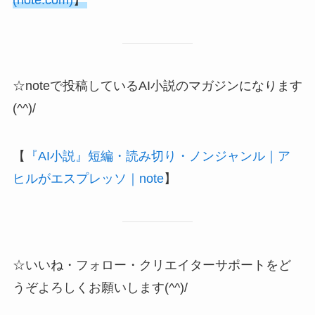
☆noteで投稿しているAI小説のマガジンになります
(^^)/
【
『AI小説』短編・読み切り・ノンジャンル｜ア
ヒルがエスプレッソ｜note
】
☆いいね・フォロー・クリエイターサポートをど
うぞよろしくお願いします(^^)/