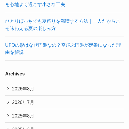
を心地よく過ごす小さな工夫
ひとりぼっちでも夏祭りを満喫する方法｜一人だからこ
そ味わえる夏の楽しみ方
UFOの形はなぜ円盤なの？空飛ぶ円盤が定番になった理
由を解説
Archives
2026年8月
2026年7月
2025年8月