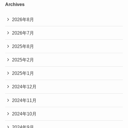
Archives
2026年8月
2026年7月
2025年8月
2025年2月
2025年1月
2024年12月
2024年11月
2024年10月
2024年9月