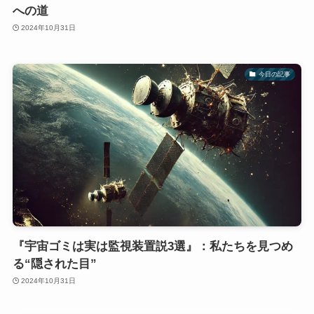
への道
2024年10月31日
今日の記事
『宇宙ゴミは実は監視装置説3選』：私たちを見つめ
る“隠された目”
2024年10月31日