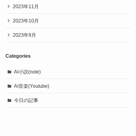
2023年11月
2023年10月
2023年9月
Categories
AI小説(note)
AI音楽(Youtube)
今日の記事