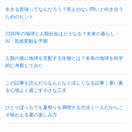
生きる意味ってなんだろう？答えのない問いと向き合う
ためのヒント
2100年の地球と人類社会はどうなる？未来の暮らし・
AI・気候変動を予測
人類の後に地球を支配する生物とは？未来の地球を科学
的に考察してみた
この記事を読んだらなんとなく涼しくなる記事｜暑い夏
を心地よく過ごす小さな工夫
ひとりぼっちでも夏祭りを満喫する方法｜一人だからこ
そ味わえる夏の楽しみ方