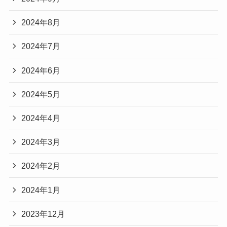
2024年8月
2024年7月
2024年6月
2024年5月
2024年4月
2024年3月
2024年2月
2024年1月
2023年12月