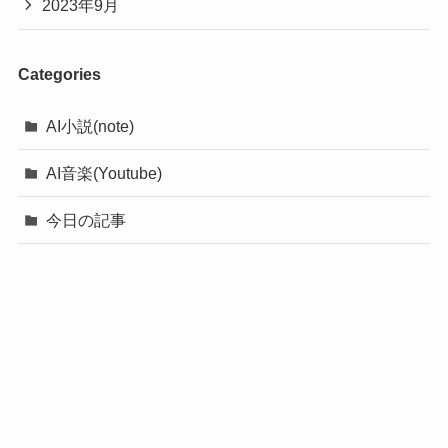
2023年9月
Categories
AI小説(note)
AI音楽(Youtube)
今日の記事