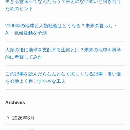
生きる意味ってなんだろう？答えのない問いと向き合う
ためのヒント
2100年の地球と人類社会はどうなる？未来の暮らし・
AI・気候変動を予測
人類の後に地球を支配する生物とは？未来の地球を科学
的に考察してみた
この記事を読んだらなんとなく涼しくなる記事｜暑い夏
を心地よく過ごす小さな工夫
Archives
2026年8月