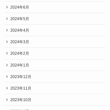
2024年6月
2024年5月
2024年4月
2024年3月
2024年2月
2024年1月
2023年12月
2023年11月
2023年10月