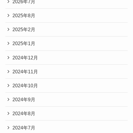
2026年7月
2025年8月
2025年2月
2025年1月
2024年12月
2024年11月
2024年10月
2024年9月
2024年8月
2024年7月