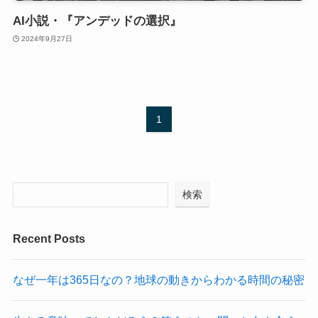
AI小説・『アンデッドの選択』
2024年9月27日
1
検索
Recent Posts
なぜ一年は365日なの？地球の動きからわかる時間の秘密