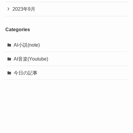
2023年9月
Categories
AI小説(note)
AI音楽(Youtube)
今日の記事