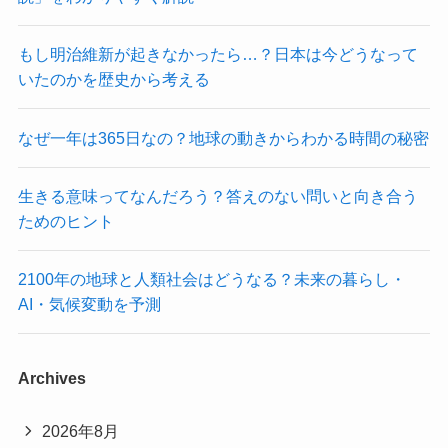
もし明治維新が起きなかったら…？日本は今どうなって
いたのかを歴史から考える
なぜ一年は365日なの？地球の動きからわかる時間の秘密
生きる意味ってなんだろう？答えのない問いと向き合う
ためのヒント
2100年の地球と人類社会はどうなる？未来の暮らし・
AI・気候変動を予測
Archives
2026年8月