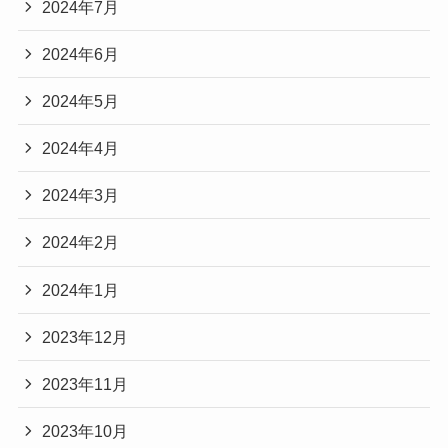
2024年7月
2024年6月
2024年5月
2024年4月
2024年3月
2024年2月
2024年1月
2023年12月
2023年11月
2023年10月