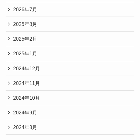
2026年7月
2025年8月
2025年2月
2025年1月
2024年12月
2024年11月
2024年10月
2024年9月
2024年8月