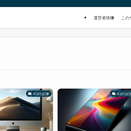
運営者情報
この
今日の記事
今日の記