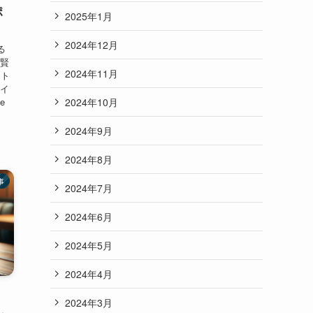
ポ
2025年1月
2024年12月
る
と賢
2024年11月
ート
ザイ
2024年10月
e
2024年9月
2024年8月
事
2024年7月
2024年6月
2024年5月
2024年4月
2024年3月