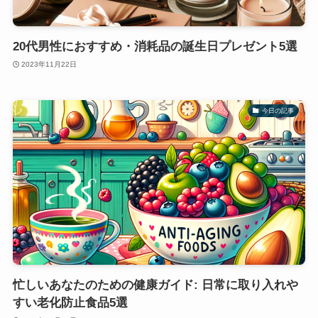
20代男性におすすめ・消耗品の誕生日プレゼント5選
2023年11月22日
今日の記事
忙しいあなたのための健康ガイド: 日常に取り入れや
すい老化防止食品5選