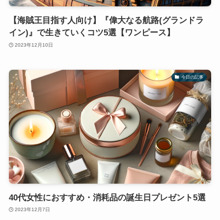
【海賊王目指す人向け】『偉大なる航路(グランドラ
イン)』で生きていくコツ5選【ワンピース】
2023年12月10日
今日の記事
40代女性におすすめ・消耗品の誕生日プレゼント5選
2023年12月7日