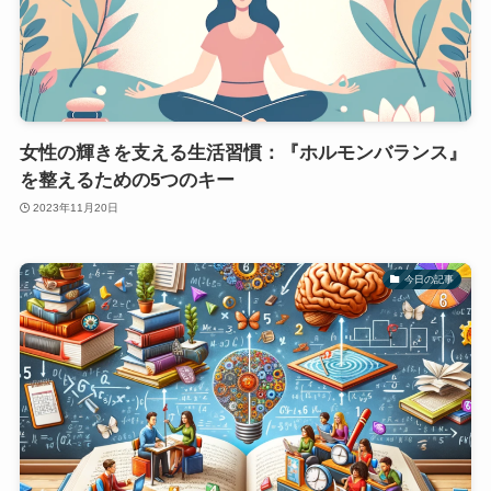
女性の輝きを支える生活習慣：『ホルモンバランス』
を整えるための5つのキー
2023年11月20日
今日の記事