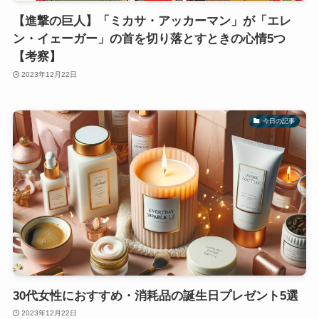
【進撃の巨人】「ミカサ・アッカーマン」が「エレ
ン・イェーガー」の首を切り落とすときの心情5つ
【考察】
2023年12月22日
今日の記事
30代女性におすすめ・消耗品の誕生日プレゼント5選
2023年12月22日