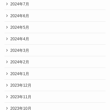
2024年7月
2024年6月
2024年5月
2024年4月
2024年3月
2024年2月
2024年1月
2023年12月
2023年11月
2023年10月