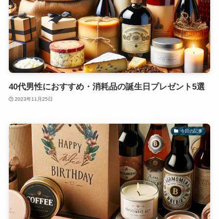
40代男性におすすめ・消耗品の誕生日プレゼント5選
2023年11月25日
今日の記事