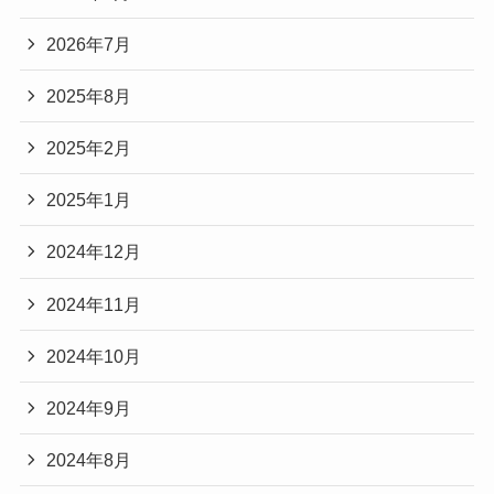
2026年7月
2025年8月
2025年2月
2025年1月
2024年12月
2024年11月
2024年10月
2024年9月
2024年8月