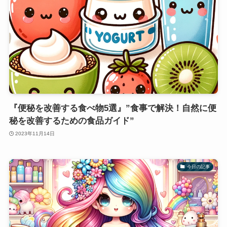
『便秘を改善する食べ物5選』”食事で解決！自然に便
秘を改善するための食品ガイド”
2023年11月14日
今日の記事