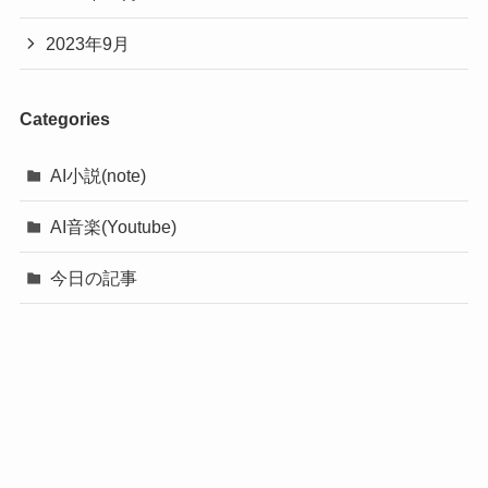
2023年9月
Categories
AI小説(note)
AI音楽(Youtube)
今日の記事