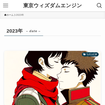
東京ウィズダムエンジン
ホーム
2023年
2023年
– date –
今日の記事