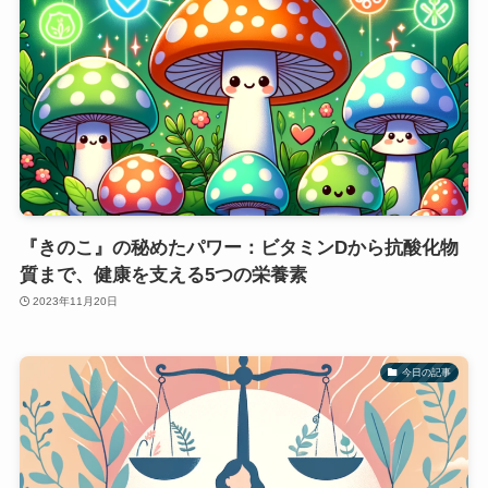
『きのこ』の秘めたパワー：ビタミンDから抗酸化物
質まで、健康を支える5つの栄養素
2023年11月20日
今日の記事