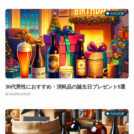
今日の記事
30代男性におすすめ・消耗品の誕生日プレゼント5選
2023年12月6日
今日の記事