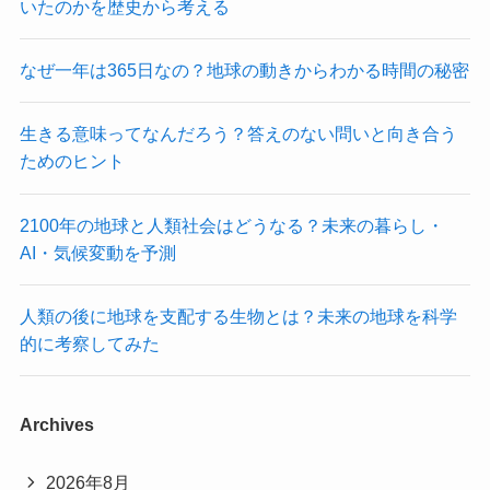
いたのかを歴史から考える
なぜ一年は365日なの？地球の動きからわかる時間の秘密
生きる意味ってなんだろう？答えのない問いと向き合う
ためのヒント
2100年の地球と人類社会はどうなる？未来の暮らし・
AI・気候変動を予測
人類の後に地球を支配する生物とは？未来の地球を科学
的に考察してみた
Archives
2026年8月