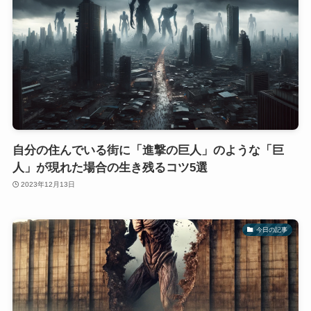
自分の住んでいる街に「進撃の巨人」のような「巨
人」が現れた場合の生き残るコツ5選
2023年12月13日
今日の記事