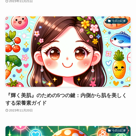
2023年11月21日
今日の記事
『輝く美肌』のための5つの鍵：内側から肌を美しく
する栄養素ガイド
2023年11月20日
今日の記事