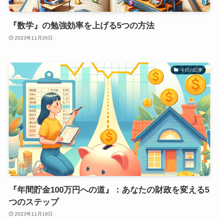
『数学』の勉強効率を上げる5つの方法
2023年11月20日
今日の記事
『年間貯金100万円への道』：あなたの財政を変える5
つのステップ
2023年11月19日